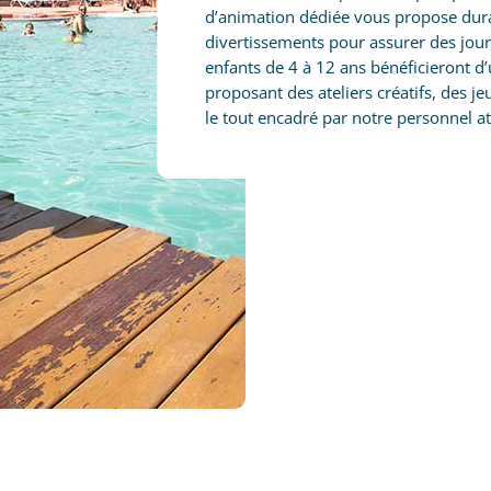
d’animation dédiée vous propose dura
divertissements pour assurer des jour
enfants de 4 à 12 ans bénéficieront d
proposant des ateliers créatifs, des j
le tout encadré par notre personnel a