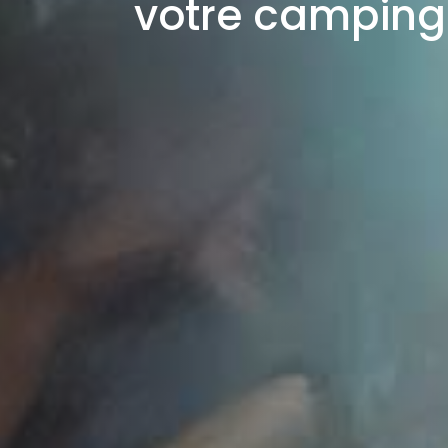
votre camping