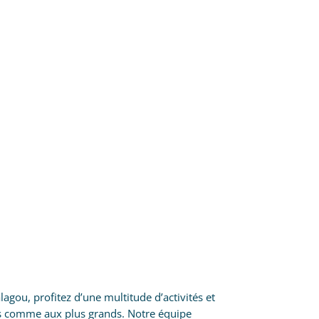
agou, profitez d’une multitude d’activités et
ts comme aux plus grands. Notre équipe