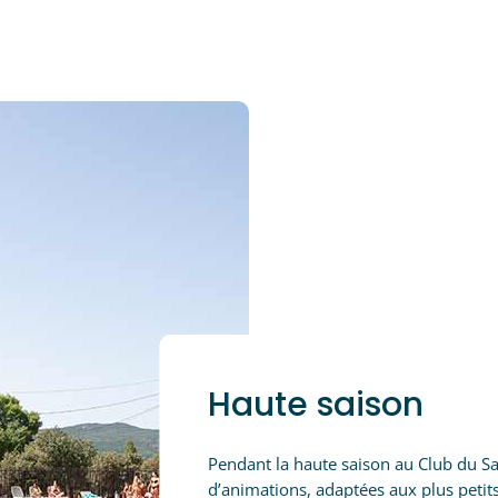
Haute saison
Pendant la haute saison au Club du Sal
d’animations, adaptées aux plus peti