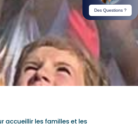
accueillir les familles et les