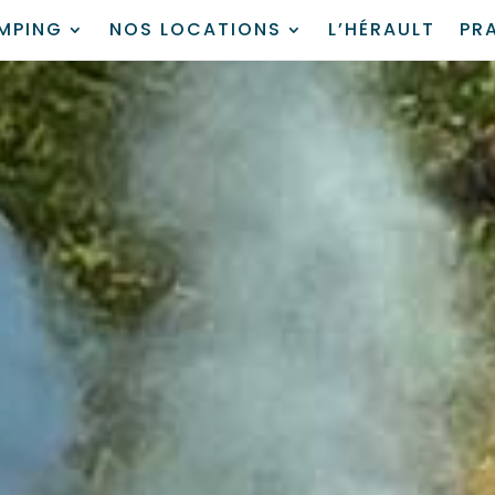
AMPING
NOS LOCATIONS
L’HÉRAULT
PR