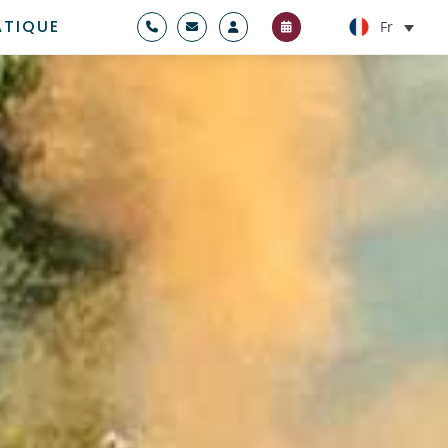
ATIQUE
Fr